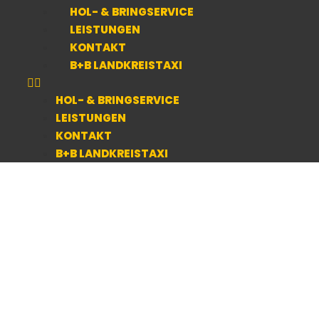
HOL- & BRINGSERVICE
LEISTUNGEN
KONTAKT
B+B LANDKREISTAXI
HOL- & BRINGSERVICE
LEISTUNGEN
KONTAKT
B+B LANDKREISTAXI